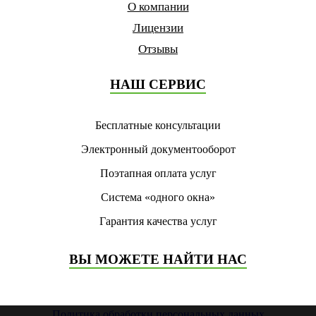
О компании
Лицензии
Отзывы
НАШ СЕРВИС
Бесплатные консультации
Электронный документооборот
Поэтапная оплата услуг
Система «одного окна»
Гарантия качества услуг
ВЫ МОЖЕТЕ НАЙТИ НАС
Политика обработки персональных данных