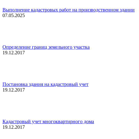
Выполнение кадастровых работ на производственном здании
07.05.2025
Определение границ земельного участка
19.12.2017
Постановка здания на кадастровый учет
19.12.2017
Кадастровый учет многоквартирного дома
19.12.2017