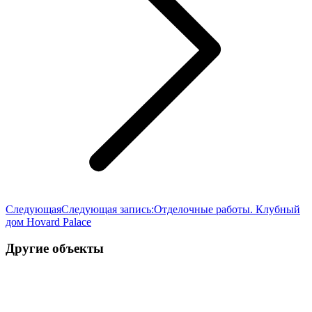
Следующая
Следующая запись:
Отделочные работы. Клубный
дом Hovard Palace
Другие объекты