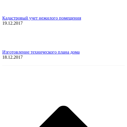
Кадастровый учет нежилого помещения
19.12.2017
Изготовление технического плана дома
18.12.2017