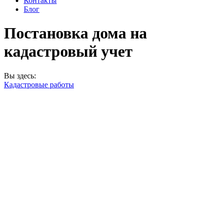
Контакты
Блог
Постановка дома на
кадастровый учет
Вы здесь:
Кадастровые работы