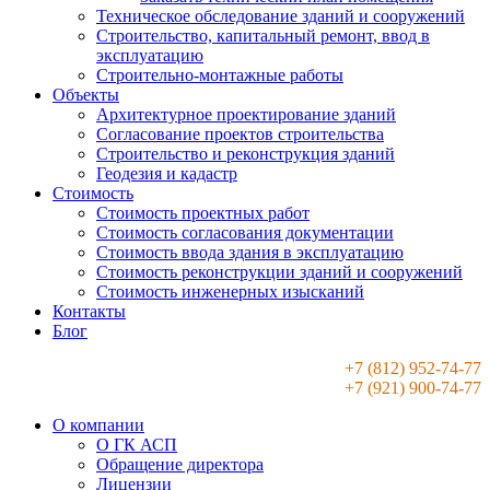
Техническое обследование зданий и сооружений
Строительство, капитальный ремонт, ввод в
эксплуатацию
Строительно-монтажные работы
Объекты
Архитектурное проектирование зданий
Согласование проектов строительства
Строительство и реконструкция зданий
Геодезия и кадастр
Стоимость
Стоимость проектных работ
Стоимость согласования документации
Стоимость ввода здания в эксплуатацию
Стоимость реконструкции зданий и сооружений
Стоимость инженерных изысканий
Контакты
Блог
+7 (812) 952-74-77
+7 (921) 900-74-77
О компании
О ГК АСП
Обращение директора
Лицензии