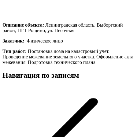
Описание объекта:
Ленинградская область, Выборгский
район, ПГТ Рощино, ул. Песочная
Заказчик:
Физическое лицо
Тип работ:
Постановка дома на кадастровый учет.
Проведение межевание земельного участка. Оформление акта
межевания. Подготовка технического плана.
Навигация по записям