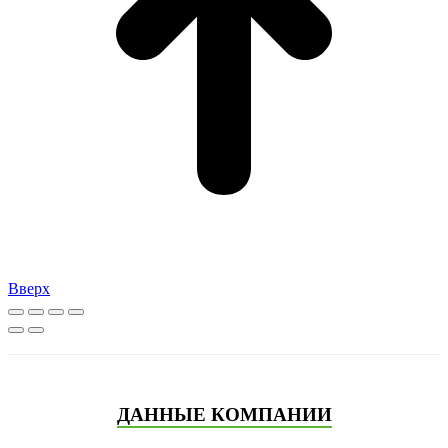
Вверх
ДАННЫЕ КОМПАНИИ