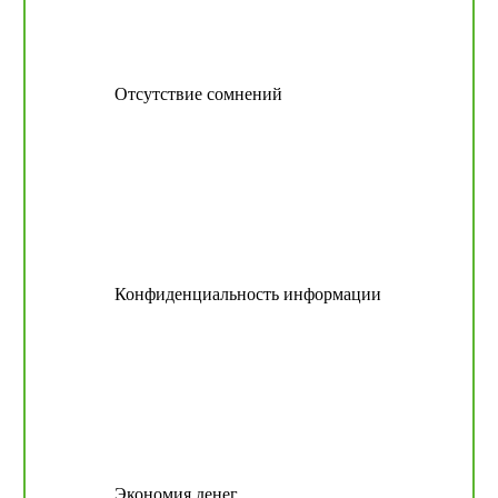
Отсутствие сомнений
Конфиденциальность информации
Экономия денег