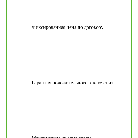
Фиксированная цена по договору
Гарантия положительного заключения