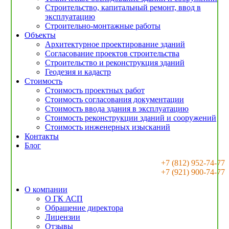
Строительство, капитальный ремонт, ввод в
эксплуатацию
Строительно-монтажные работы
Объекты
Архитектурное проектирование зданий
Согласование проектов строительства
Строительство и реконструкция зданий
Геодезия и кадастр
Стоимость
Стоимость проектных работ
Стоимость согласования документации
Стоимость ввода здания в эксплуатацию
Стоимость реконструкции зданий и сооружений
Стоимость инженерных изысканий
Контакты
Блог
+7 (812) 952-74-77
+7 (921) 900-74-77
О компании
О ГК АСП
Обращение директора
Лицензии
Отзывы