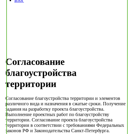
Блог
Согласование
благоустройства
территории
Согласование благоустройства территории и элементов
различного вида и назначения в сжатые сроки. Получение
задания на разработку проекта благоустройства.
Выполнение проектных работ по благоустройству
территории. Согласование проекта благоустройства
территории в соответствии с требованиями Федеральных
законов РФ и Законодательства Санкт-Петербурга.