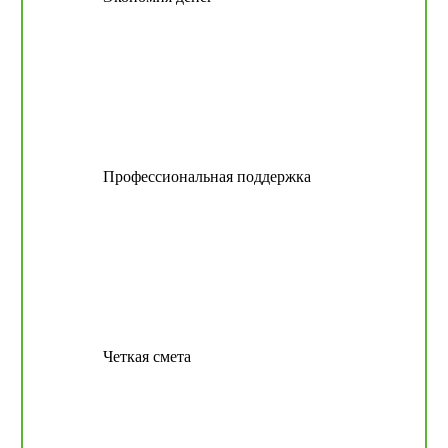
Профессиональная поддержка
Четкая смета