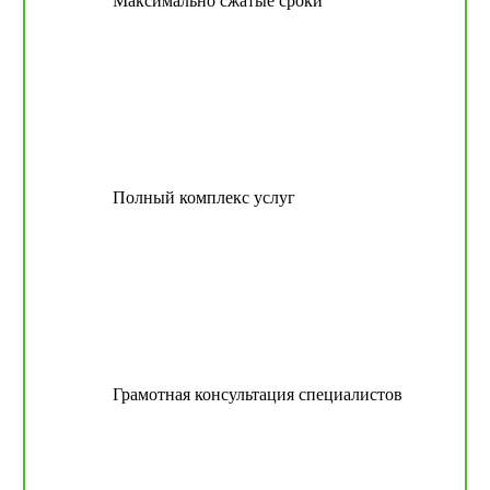
Максимально сжатые сроки
Полный комплекс услуг
Грамотная консультация специалистов