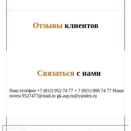
Отзывы
клиентов
Связаться
с нами
Наш телефон +7 (812) 952 74 77 + 7 (921) 900 74 77 Наша
почта 9527477@mail.ru gk-asp.ru@yandex.ru
Санкт‑Петербург