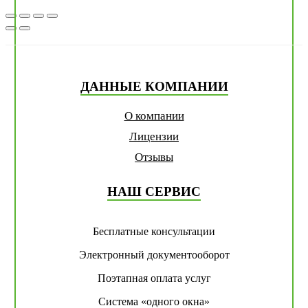
ДАННЫЕ КОМПАНИИ
О компании
Лицензии
Отзывы
НАШ СЕРВИС
Бесплатные консультации
Электронный документооборот
Поэтапная оплата услуг
Система «одного окна»