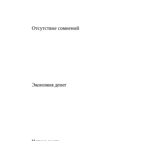
Отсутствие сомнений
Экономия денег