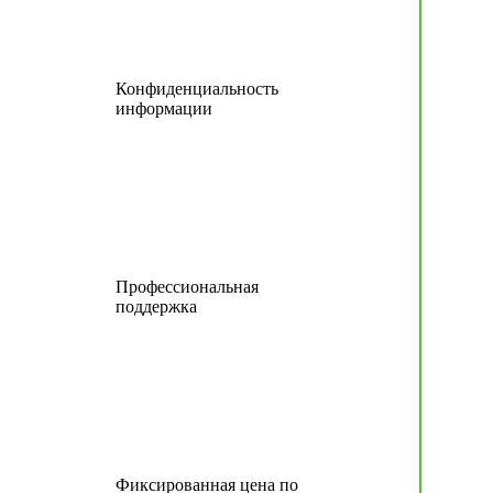
Конфиденциальность
информации
Профессиональная
поддержка
Фиксированная цена по