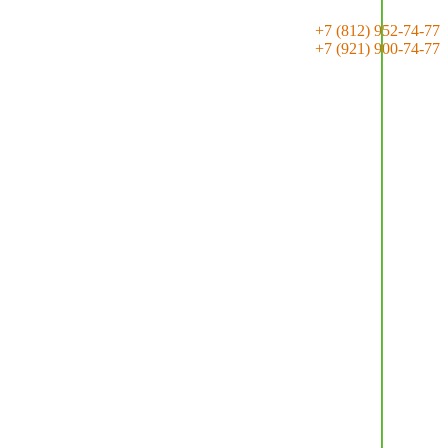
+7 (812) 952-74-77
+7 (921) 900-74-77