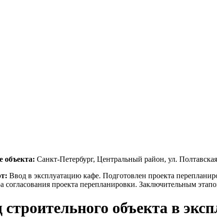
е объекта:
Санкт-Петербург, Центральный район, ул. Полтавская
от:
Ввод в эксплуатацию кафе. Подготовлен проекта переплани
а согласования проекта перепланировки. Заключительным этапом
 строительного объекта в экс