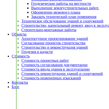
Геодезические работы на местности
Выполнение землеустроительных работ.
Оформление межевого плана
Заказать технический план помещения
Техническое обследование зданий и сооружений
Строительство, капитальный ремонт, ввод в экспл
Строительно-монтажные работы
Объекты
Архитектурное проектирование зданий
Согласование проектов строительства
Строительство и реконструкция зданий
Геодезия и кадастр
Стоимость
Стоимость проектных работ
Стоимость согласования документации
Стоимость ввода здания в эксплуатацию
Стоимость реконструкции зданий и сооружений
Стоимость инженерных изысканий
Контакты
Блог