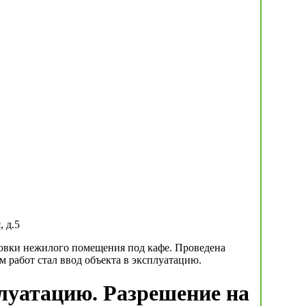
, д.5
ровки нежилого помещения под кафе. Проведена
 работ стал ввод объекта в эксплуатацию.
плуатацию. Разрешение на