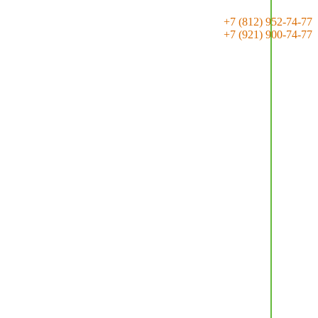
+7 (812) 952-74-77
+7 (921) 900-74-77