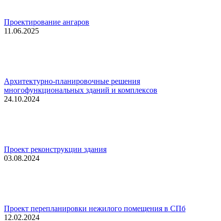
Проектирование ангаров
11.06.2025
Архитектурно-планировочные решения
многофункциональных зданий и комплексов
24.10.2024
Проект реконструкции здания
03.08.2024
Проект перепланировки нежилого помещения в СПб
12.02.2024