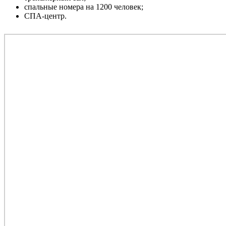
спальные номера на 1200 человек;
СПА-центр.