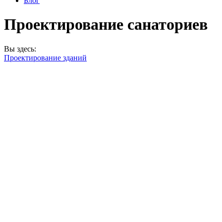
Блог
Проектирование санаториев
Вы здесь:
Проектирование зданий