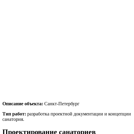
Описание объекта:
Санкт-Петербург
Тип работ:
разработка проектной документации и концепции
санатория.
Проектирование санаториев