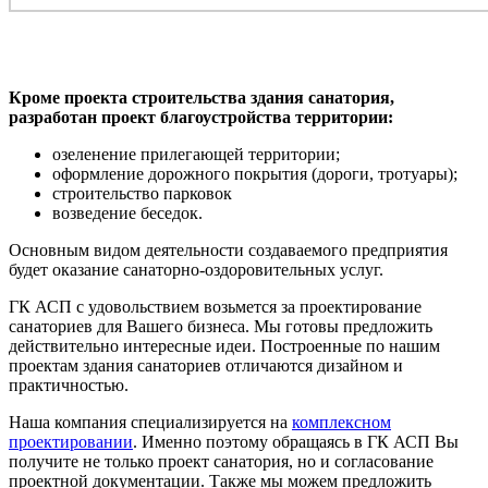
Кроме проекта строительства здания санатория,
разработан проект благоустройства территории:
озеленение прилегающей территории;
оформление дорожного покрытия (дороги, тротуары);
строительство парковок
возведение беседок.
Основным видом деятельности создаваемого предприятия
будет оказание санаторно-оздоровительных услуг.
ГК АСП с удовольствием возьмется за проектирование
санаториев для Вашего бизнеса. Мы готовы предложить
действительно интересные идеи. Построенные по нашим
проектам здания санаториев отличаются дизайном и
практичностью.
Наша компания специализируется на
комплексном
проектировании
. Именно поэтому обращаясь в ГК АСП Вы
получите не только проект санатория, но и согласование
проектной документации. Также мы можем предложить