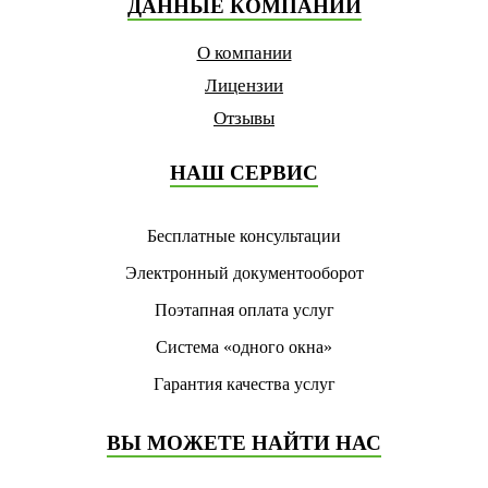
ДАННЫЕ КОМПАНИИ
О компании
Лицензии
Отзывы
НАШ СЕРВИС
Бесплатные консультации
Электронный документооборот
Поэтапная оплата услуг
Система «одного окна»
Гарантия качества услуг
ВЫ МОЖЕТЕ НАЙТИ НАС