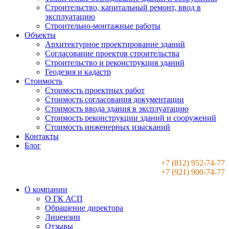
Строительство, капитальный ремонт, ввод в
эксплуатацию
Строительно-монтажные работы
Объекты
Архитектурное проектирование зданий
Согласование проектов строительства
Строительство и реконструкция зданий
Геодезия и кадастр
Стоимость
Стоимость проектных работ
Стоимость согласования документации
Стоимость ввода здания в эксплуатацию
Стоимость реконструкции зданий и сооружений
Стоимость инженерных изысканий
Контакты
Блог
+7 (812) 952-74-77
+7 (921) 900-74-77
О компании
О ГК АСП
Обращение директора
Лицензии
Отзывы