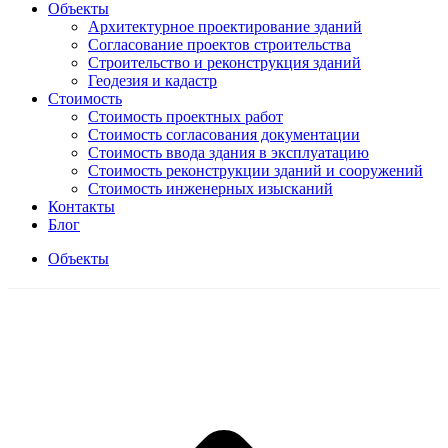
Объекты
Архитектурное проектирование зданий
Согласование проектов строительства
Строительство и реконструкция зданий
Геодезия и кадастр
Стоимость
Стоимость проектных работ
Стоимость согласования документации
Стоимость ввода здания в эксплуатацию
Стоимость реконструкции зданий и сооружений
Стоимость инженерных изысканий
Контакты
Блог
Объекты
В