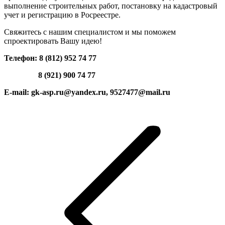
выполнение строительных работ, постановку на кадастровый
учет и регистрацию в Росреестре.
Свяжитесь с нашим специалистом и мы поможем
спроектировать Вашу идею!
Телефон: 8 (812) 952 74 77
8 (921) 900 74 77
E-mail: gk-asp.ru@yandex.ru, 9527477@mail.ru
Навигация
по
записям