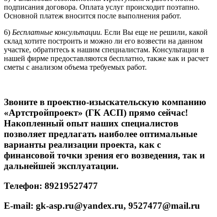
подписания договора. Оплата услуг происходит поэтапно.
Основной платеж вносится после выполнения работ.
6)
Бесплатные консультации.
Если Вы еще не решили, какой
склад хотите построить и можно ли его возвести на данном
участке, обратитесь к нашим специалистам. Консультации в
нашей фирме предоставляются бесплатно, также как и расчет
сметы с анализом объема требуемых работ.
Звоните в проектно-изыскательскую компанию
«Артстройпроект» (ГК АСП) прямо сейчас!
Накопленный опыт наших специалистов
позволяет предлагать наиболее оптимальные
варианты реализации проекта, как с
финансовой точки зрения его возведения, так и
дальнейшей эксплуатации.
Телефон: 89219527477
E-mail: gk-asp.ru@yandex.ru, 9527477@mail.ru