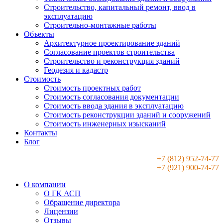
Строительство, капитальный ремонт, ввод в
эксплуатацию
Строительно-монтажные работы
Объекты
Архитектурное проектирование зданий
Согласование проектов строительства
Строительство и реконструкция зданий
Геодезия и кадастр
Стоимость
Стоимость проектных работ
Стоимость согласования документации
Стоимость ввода здания в эксплуатацию
Стоимость реконструкции зданий и сооружений
Стоимость инженерных изысканий
Контакты
Блог
+7 (812) 952-74-77
+7 (921) 900-74-77
О компании
О ГК АСП
Обращение директора
Лицензии
Отзывы