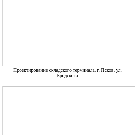
Проектирование складского терминала, г. Псков, ул.
Бродского