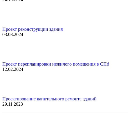
Проект реконструкции здания
03.08.2024
Проект перепланировки нежилого помещения в СПб
12.02.2024
Проектирование капитального ремонта зданий
29.11.2023