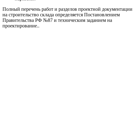
Полный перечень работ и разделов проектной документации
на строительство склада определяется Постановлением
Правительства РФ №87 и техническим заданием на
проектирование..