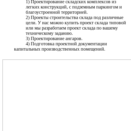
1) Проектирование складских комплексов из
легких конструкций, с подземным паркингом и
благоустроенной территорией.
2) Проекты строительства склада под различные
цели. У нас можно купить проект склада типовой
или мы разработаем проект склада по вашему
техническому заданию.
3) Проектирование ангаров.
4) Подготовка проектной документации
капитальных производственных помещений.