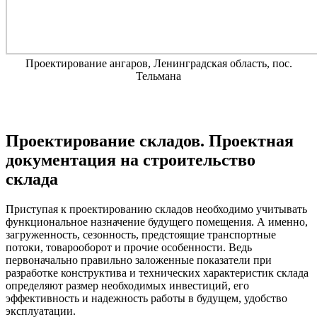
Проектирование ангаров, Ленинградская область, пос.
Тельмана
Проектирование складов. Проектная
документация на строительство
склада
Приступая к проектированию складов необходимо учитывать
функциональное назначение будущего помещения. А именно,
загруженность, сезонность, предстоящие транспортные
потоки, товарооборот и прочие особенности. Ведь
первоначально правильно заложенные показатели при
разработке конструктива и технических характеристик склада
определяют размер необходимых инвестиций, его
эффективность и надежность работы в будущем, удобство
эксплуатации.