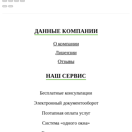
ДАННЫЕ КОМПАНИИ
О компании
Лицензии
Отзывы
НАШ СЕРВИС
Бесплатные консультации
Электронный документооборот
Поэтапная оплата услуг
Система «одного окна»