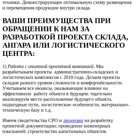
техники. Демонстрирующие оптимальную схему размещения
и перемещения продукции внутри склада.
ВАШИ ПРЕИМУЩЕСТВА ПРИ
ОБРАЩЕНИИ К НАМ ЗА
РАЗРАБОТКОЙ ПРОЕКТА СКЛАДА,
АНГАРА ИЛИ ЛОГИСТИЧЕСКОГО
ЦЕНТРА:
1)
Работа с опытной проектной компанией
. Мы
разрабатываем проекты административно-складских и
логистических комплексов с 2010 года. Делаем проекты
складов разного уровня сложности и комфортабельности.
Учитываем все нюансы, оказывающие влияние на
эффективную работу объекта в будущем: тщательно
анализируем место расположение будущего объекта,
подъездные пути, логистические особенности, материально-
техническую базу и т.д.
Имеем свидетельства СРО и
лицензии
на разработку
проектной документации; проведение инженерных
изысканий; строительство капитальных объектов.