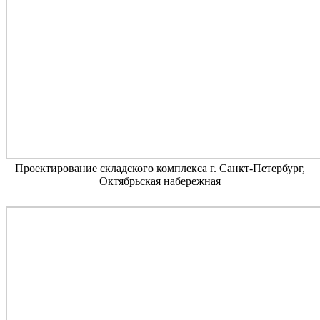
Проектирование складского комплекса г. Санкт-Петербург,
Октябрьская набережная