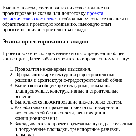
Именно поэтому составляя техническое задание на
проектирование склада или подготовку
проекта
логистического комплекса
необходимо учесть все нюансы и
обратиться в проектную компанию, имеющую опыт
проектирования и строительства складов.
Этапы проектирования складов
Проектирование складов начинается с определения общей
концепции. Далее работа строится по определенному плану:
Проводятся инженерные изыскания.
Оформляются архитектурно-градостроительные
решения и архитектурно-градостроительный облик.
Выбираются общие архитектурные, объемно-
планировочные, конструктивные и строительные
решения.
Выполняется проектирование инженерных систем.
Разрабатываются разделы проекта по пожарной и
экологической безопасности, вентиляции и
кондиционирования.
Закладываются в проект подъездные пути, разгрузочные
и погрузочные площадки, транспортные развязки,
парковки.