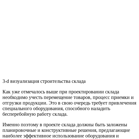
3-d визуализация строительства склада
Как уже отмечалось выше при проектировании склада
необходимо учесть перемещение товаров, процесс приемки и
отгрузки продукции. Это в свою очередь требует привлечения
специального оборудования, способного наладить
бесперебойную работу склада.
Именно поэтому в проекте склада должны быть заложены
планировочные и конструктивные решения, предлагающие
наиболее эффективное использование оборудования и