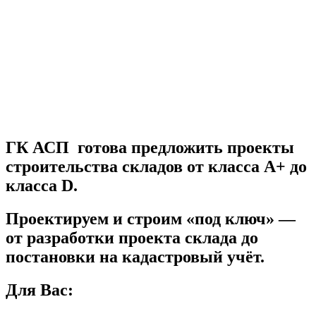
ГК АСП готова предложить проекты
строительства складов от класса А+ до
класса D.
Проектируем и строим «под ключ» —
от разработки проекта склада до
постановки на кадастровый учёт.
Для Вас: