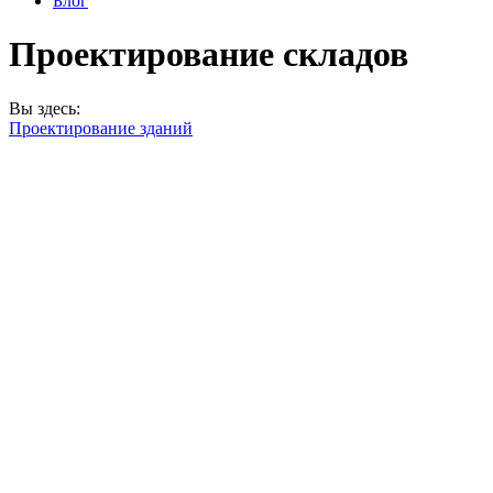
Блог
Проектирование складов
Вы здесь:
Проектирование зданий