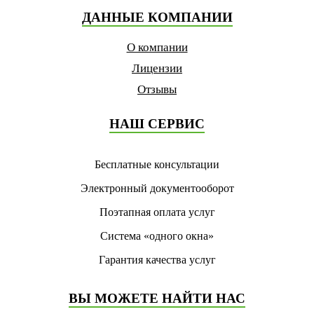
ДАННЫЕ КОМПАНИИ
О компании
Лицензии
Отзывы
НАШ СЕРВИС
Бесплатные консультации
Электронный документооборот
Поэтапная оплата услуг
Система «одного окна»
Гарантия качества услуг
ВЫ МОЖЕТЕ НАЙТИ НАС