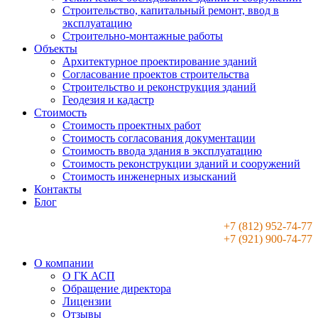
Строительство, капитальный ремонт, ввод в
эксплуатацию
Строительно-монтажные работы
Объекты
Архитектурное проектирование зданий
Согласование проектов строительства
Строительство и реконструкция зданий
Геодезия и кадастр
Стоимость
Стоимость проектных работ
Стоимость согласования документации
Стоимость ввода здания в эксплуатацию
Стоимость реконструкции зданий и сооружений
Стоимость инженерных изысканий
Контакты
Блог
+7 (812) 952-74-77
+7 (921) 900-74-77
О компании
О ГК АСП
Обращение директора
Лицензии
Отзывы