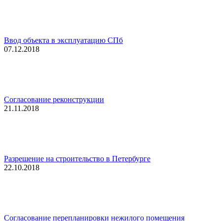
Ввод объекта в эксплуатацию СПб
07.12.2018
Согласование реконструкции
21.11.2018
Разрешение на строительство в Петербурге
22.10.2018
Согласование перепланировки нежилого помещения