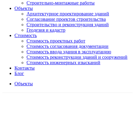
Строительно-монтажные работы
Объекты
Архитектурное проектирование зданий
Согласование проектов строительства
Строительство и реконструкция зданий
Геодезия и кадастр
Стоимость
Стоимость проектных работ
Стоимость согласования документации
Стоимость ввода здания в эксплуатацию
Стоимость реконструкции зданий и сооружений
Стоимость инженерных изысканий
Контакты
Блог
Объекты
В