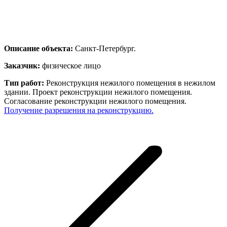
Описание объекта:
Санкт-Петербург.
Заказчик:
физическое лицо
Тип работ:
Реконструкция нежилого помещения в нежилом
здании. Проект реконструкции нежилого помещения.
Согласование реконструкции нежилого помещения.
Получение разрешения на реконструкцию.
Навигация
по
записям