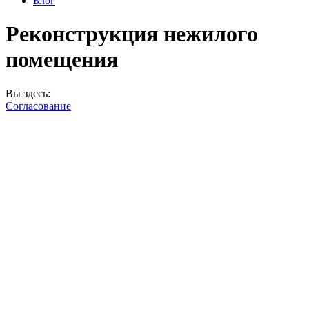
Блог
Реконструкция нежилого
помещения
Вы здесь:
Согласование