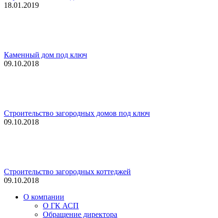
18.01.2019
Каменный дом под ключ
09.10.2018
Строительство загородных домов под ключ
09.10.2018
Строительство загородных коттеджей
09.10.2018
О компании
О ГК АСП
Обращение директора