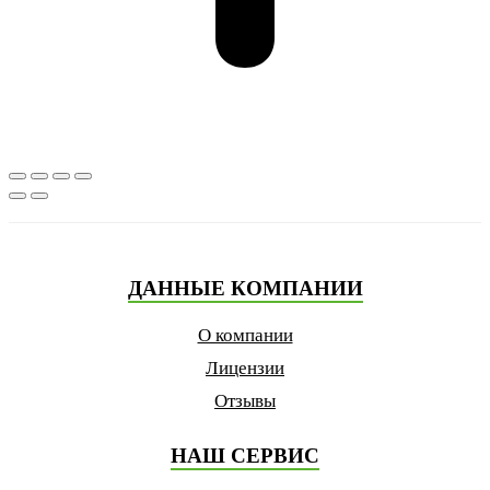
ДАННЫЕ КОМПАНИИ
О компании
Лицензии
Отзывы
НАШ СЕРВИС