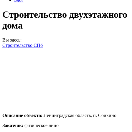
Блог
Строительство двухэтажного
дома
Вы здесь:
Строительство СПб
Описание объекта:
Ленинградская область, п. Сойкино
Заказчик:
физическое лицо