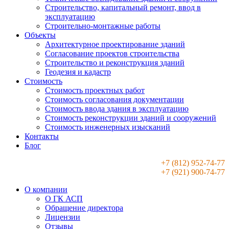
Строительство, капитальный ремонт, ввод в
эксплуатацию
Строительно-монтажные работы
Объекты
Архитектурное проектирование зданий
Согласование проектов строительства
Строительство и реконструкция зданий
Геодезия и кадастр
Стоимость
Стоимость проектных работ
Стоимость согласования документации
Стоимость ввода здания в эксплуатацию
Стоимость реконструкции зданий и сооружений
Стоимость инженерных изысканий
Контакты
Блог
+7 (812) 952-74-77
+7 (921) 900-74-77
О компании
О ГК АСП
Обращение директора
Лицензии
Отзывы